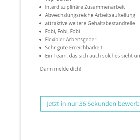
Interdisziplinäre Zusammenarbeit
Abwechslungsreiche Arbeitsaufteilung
attraktive weitere Gehaltsbestandteile
Fobi, Fobi, Fobi
Flexibler Arbeitsgeber
Sehr gute Erreichbarkeit
Ein Team, das sich auch solches sieht un
Dann melde dich!
Jetzt in nur 36 Sekunden bewer