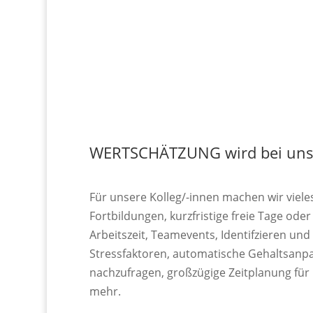
WERTSCHÄTZUNG wird bei uns
Für unsere Kolleg/-innen machen wir viele
Fortbildungen, kurzfristige freie Tage od
Arbeitszeit, Teamevents, Identifzieren un
Stressfaktoren, automatische Gehaltsan
nachzufragen, großzügige Zeitplanung für
mehr.