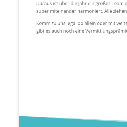
Daraus ist über die Jahr ein großes Team 
super miteinander harmoniert. Alle ziehen
Komm zu uns, egal ob allein oder mit weit
gibt es auch noch eine Vermittlungsprämie