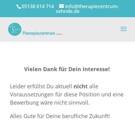
05138 614 714
info@therapiezentrum-
sehnde.de
Vielen Dank für Dein Interesse!
Leider erfüllst Du aktuell
nicht
alle
Voraussetzungen für diese Position und eine
Bewerbung wäre nicht sinnvoll.
Alles Gute für Deine berufliche Zukunft!